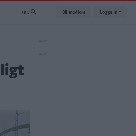
Bli medlem
Logga in
ligt