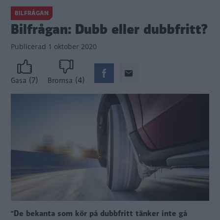
BILFRÅGAN
Bilfrågan: Dubb eller dubbfritt?
Publicerad
1 oktober 2020
(7)
(4)
Gasa
Bromsa
"De bekanta som kör på dubbfritt tänker inte gå