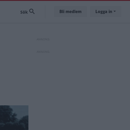
Bli medlem
Logga in