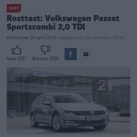
ROST
Rosttest: Volkswagen Passat
Sportscombi 2,0 TDI
Publicerad
28 april 2015
(
uppdaterad
28 november 2016)
(21)
(50)
Gasa
Bromsa