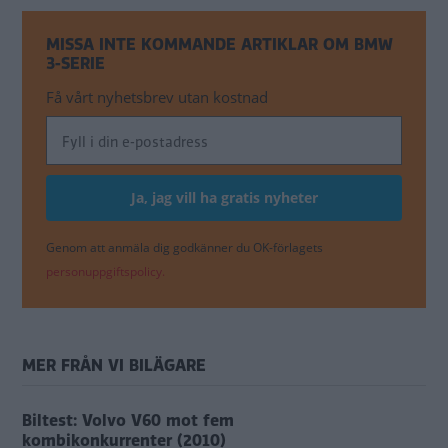
MISSA INTE KOMMANDE ARTIKLAR OM BMW
3-SERIE
Få vårt nyhetsbrev utan kostnad
Genom att anmäla dig godkänner du OK-förlagets
personuppgiftspolicy.
MER FRÅN VI BILÄGARE
Biltest: Volvo V60 mot fem
kombikonkurrenter (2010)