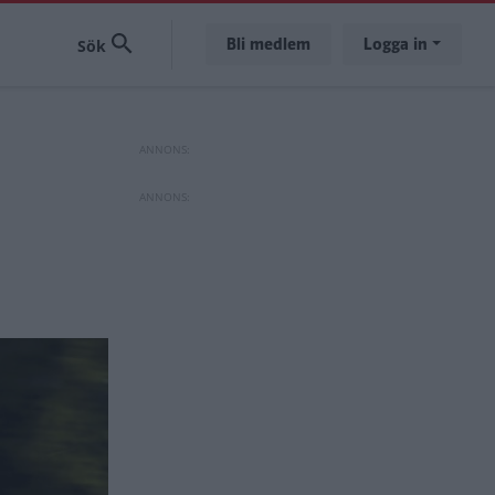
Bli medlem
Logga in