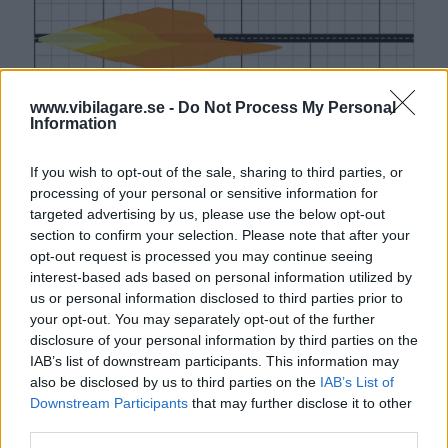
www.vibilagare.se -
Do Not Process My Personal
Information
If you wish to opt-out of the sale, sharing to third parties, or
processing of your personal or sensitive information for
targeted advertising by us, please use the below opt-out
section to confirm your selection. Please note that after your
opt-out request is processed you may continue seeing
interest-based ads based on personal information utilized by
us or personal information disclosed to third parties prior to
your opt-out. You may separately opt-out of the further
disclosure of your personal information by third parties on the
IAB’s list of downstream participants. This information may
also be disclosed by us to third parties on the
IAB’s List of
Downstream Participants
that may further disclose it to other
third parties.