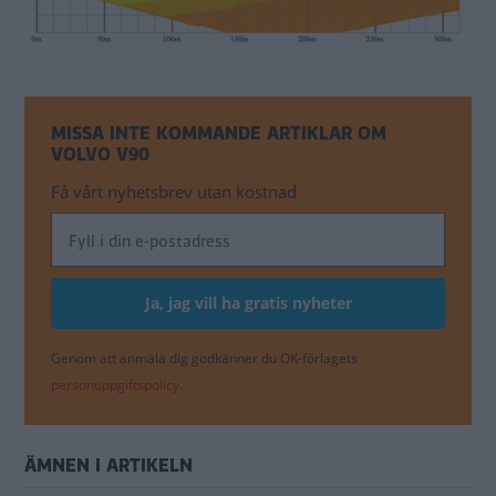
MISSA INTE KOMMANDE ARTIKLAR OM
VOLVO V90
Få vårt nyhetsbrev utan kostnad
Genom att anmäla dig godkänner du OK-förlagets
personuppgiftspolicy.
ÄMNEN I ARTIKELN