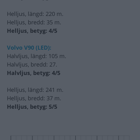
Helljus, längd: 220 m.
Helljus, bredd: 35 m.
Helljus, betyg: 4/5
Volvo V90 (LED):
Halvljus, längd: 105 m.
Halvljus, bredd: 27.
Halvljus, betyg: 4/5
Helljus, längd: 241 m.
Helljus, bredd: 37 m.
Helljus, betyg: 5/5