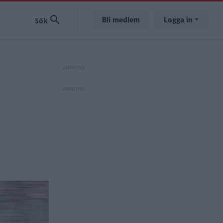
Bli medlem
Logga in