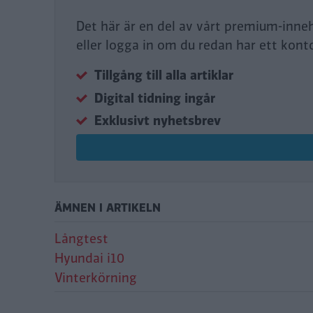
Det här är en del av vårt premium-inne
eller logga in om du redan har ett kont
Tillgång till alla artiklar
Digital tidning ingår
Exklusivt nyhetsbrev
ÄMNEN I ARTIKELN
Långtest
Hyundai i10
Vinterkörning