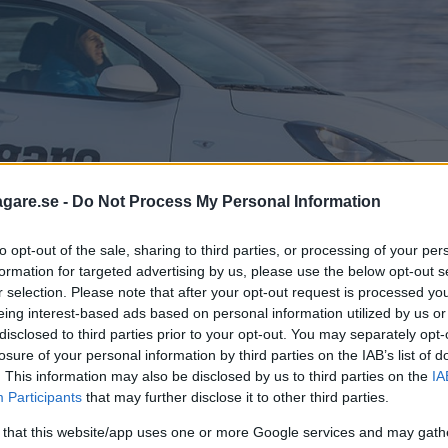
agare.se -
Do Not Process My Personal Information
to opt-out of the sale, sharing to third parties, or processing of your per
formation for targeted advertising by us, please use the below opt-out s
r selection. Please note that after your opt-out request is processed y
eing interest-based ads based on personal information utilized by us or
disclosed to third parties prior to your opt-out. You may separately opt-
losure of your personal information by third parties on the IAB’s list of
. This information may also be disclosed by us to third parties on the
IA
Participants
that may further disclose it to other third parties.
 that this website/app uses one or more Google services and may gath