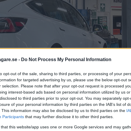
agare.se -
Do Not Process My Personal Information
to opt-out of the sale, sharing to third parties, or processing of your per
formation for targeted advertising by us, please use the below opt-out s
r selection. Please note that after your opt-out request is processed y
eing interest-based ads based on personal information utilized by us or
disclosed to third parties prior to your opt-out. You may separately opt-
losure of your personal information by third parties on the IAB’s list of
. This information may also be disclosed by us to third parties on the
IA
Participants
that may further disclose it to other third parties.
 that this website/app uses one or more Google services and may gath