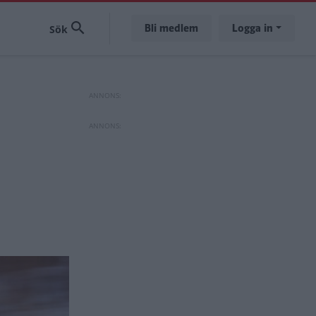
Bli medlem
Logga in