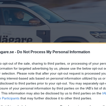
agare.se -
Do Not Process My Personal Information
to opt-out of the sale, sharing to third parties, or processing of your per
formation for targeted advertising by us, please use the below opt-out s
r selection. Please note that after your opt-out request is processed y
eing interest-based ads based on personal information utilized by us or
disclosed to third parties prior to your opt-out. You may separately opt-
losure of your personal information by third parties on the IAB’s list of
. This information may also be disclosed by us to third parties on the
IA
Participants
that may further disclose it to other third parties.