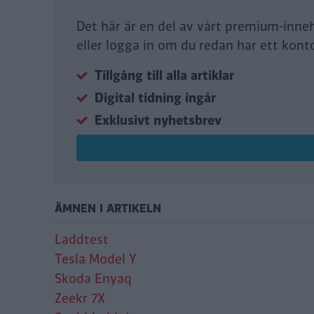
Det här är en del av vårt premium-inne
eller logga in om du redan har ett kont
Tillgång till alla artiklar
Digital tidning ingår
Exklusivt nyhetsbrev
ÄMNEN I ARTIKELN
Laddtest
Tesla Model Y
Skoda Enyaq
Zeekr 7X