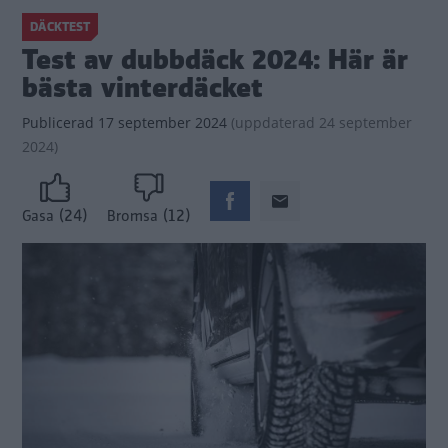
DÄCKTEST
Test av dubbdäck 2024: Här är
bästa vinterdäcket
Publicerad
17 september 2024
(
uppdaterad
24 september
2024)
(24)
(12)
Gasa
Bromsa