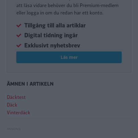
att läsa vidare behöver du bli Premium-medlem
eller logga in om du redan har ett konto.
Tillgång till alla artiklar
Digital tidning ingår
Exklusivt nyhetsbrev
Läs mer
ÄMNEN I ARTIKELN
Däcktest
Däck
Vinterdäck