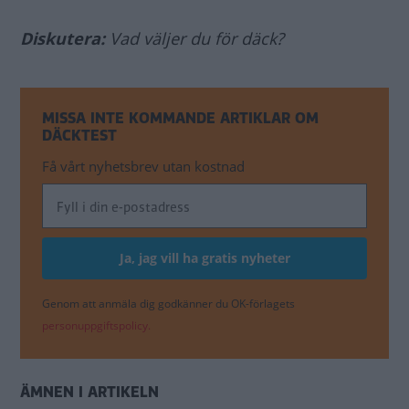
Diskutera:
Vad väljer du för däck?
MISSA INTE KOMMANDE ARTIKLAR OM
DÄCKTEST
Få vårt nyhetsbrev utan kostnad
Genom att anmäla dig godkänner du OK-förlagets
personuppgiftspolicy.
ÄMNEN I ARTIKELN