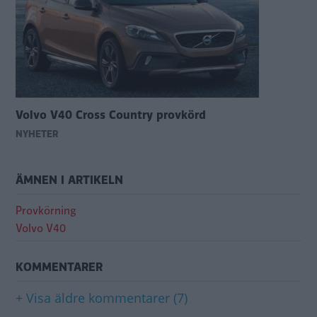
Volvo V40 Cross Country provkörd
NYHETER
ÄMNEN I ARTIKELN
Provkörning
Volvo V40
KOMMENTARER
+ Visa äldre kommentarer (7)