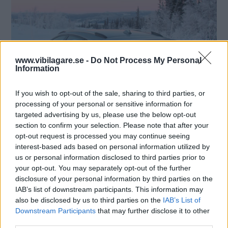
www.vibilagare.se -
Do Not Process My Personal
Information
If you wish to opt-out of the sale, sharing to third parties, or
processing of your personal or sensitive information for
targeted advertising by us, please use the below opt-out
section to confirm your selection. Please note that after your
opt-out request is processed you may continue seeing
interest-based ads based on personal information utilized by
us or personal information disclosed to third parties prior to
your opt-out. You may separately opt-out of the further
disclosure of your personal information by third parties on the
IAB’s list of downstream participants. This information may
also be disclosed by us to third parties on the
IAB’s List of
Downstream Participants
that may further disclose it to other
third parties.