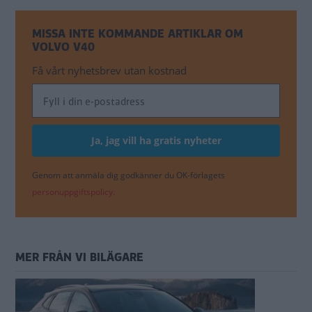
MISSA INTE KOMMANDE ARTIKLAR OM
VOLVO V40
Få vårt nyhetsbrev utan kostnad
Genom att anmäla dig godkänner du OK-förlagets
personuppgiftspolicy.
MER FRÅN VI BILÄGARE