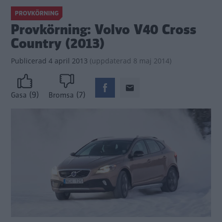
PROVKÖRNING
Provkörning: Volvo V40 Cross
Country (2013)
Publicerad
4 april 2013
(
uppdaterad
8 maj 2014)
(9)
(7)
Gasa
Bromsa