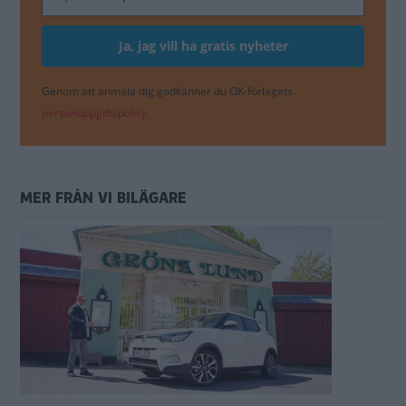
Genom att anmäla dig godkänner du OK-förlagets
personuppgiftspolicy.
MER FRÅN VI BILÄGARE