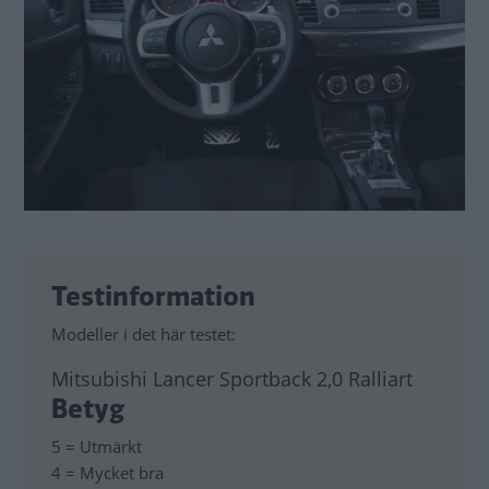
Testinformation
Modeller i det här testet:
Mitsubishi Lancer Sportback 2,0 Ralliart
Betyg
5 = Utmärkt
4 = Mycket bra