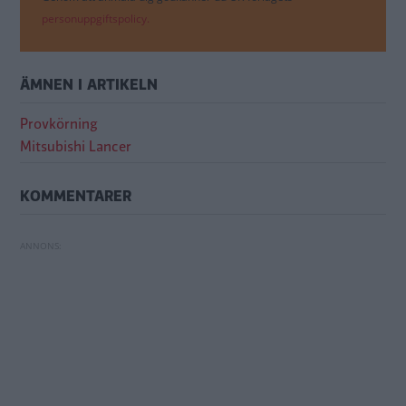
personuppgiftspolicy.
ÄMNEN I ARTIKELN
Provkörning
Mitsubishi Lancer
KOMMENTARER