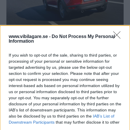
www.vibilagare.se -
Do Not Process My Personal
Information
If you wish to opt-out of the sale, sharing to third parties, or
processing of your personal or sensitive information for
targeted advertising by us, please use the below opt-out
section to confirm your selection. Please note that after your
opt-out request is processed you may continue seeing
interest-based ads based on personal information utilized by
us or personal information disclosed to third parties prior to
your opt-out. You may separately opt-out of the further
disclosure of your personal information by third parties on the
IAB’s list of downstream participants. This information may
also be disclosed by us to third parties on the
IAB’s List of
Downstream Participants
that may further disclose it to other
third parties.