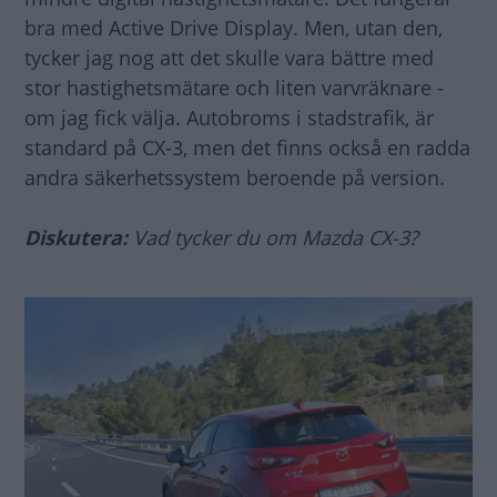
bra med Active Drive Display. Men, utan den,
tycker jag nog att det skulle vara bättre med
stor hastighetsmätare och liten varvräknare -
om jag fick välja. Autobroms i stadstrafik, är
standard på CX-3, men det finns också en radda
andra säkerhetssystem beroende på version.
Diskutera:
Vad tycker du om Mazda CX-3?