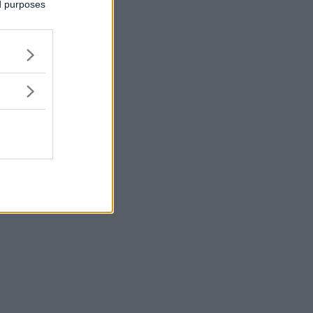
ed purposes