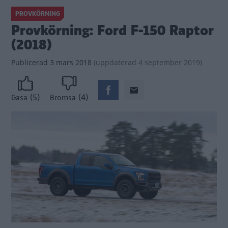
PROVKÖRNING
Provkörning: Ford F-150 Raptor
(2018)
Publicerad
3 mars 2018
(
uppdaterad
4 september 2019)
(5)
(4)
Gasa
Bromsa