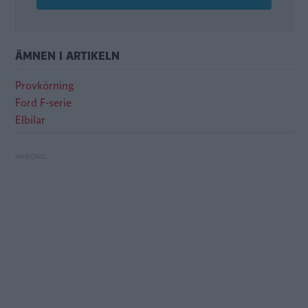
ÄMNEN I ARTIKELN
Provkörning
Ford F-serie
Elbilar