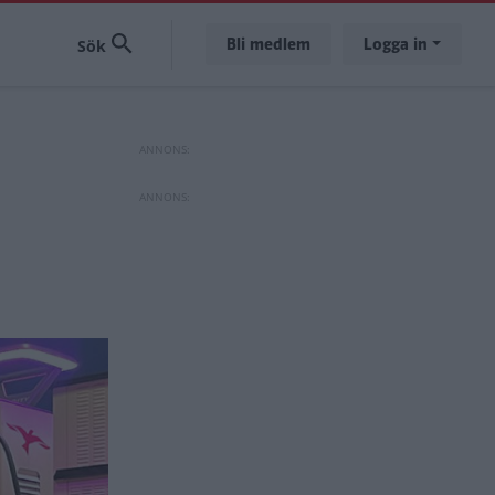
Bli medlem
Logga in