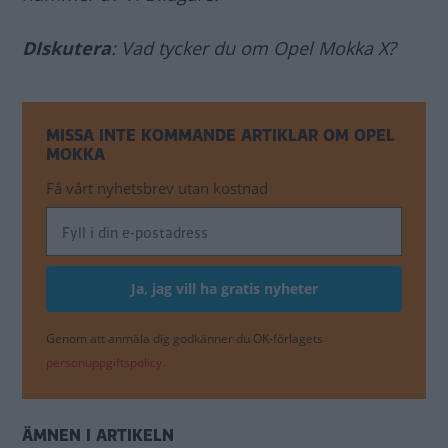
DIskutera
: Vad tycker du om Opel Mokka X?
MISSA INTE KOMMANDE ARTIKLAR OM OPEL
MOKKA
Få vårt nyhetsbrev utan kostnad
Genom att anmäla dig godkänner du OK-förlagets
personuppgiftspolicy.
ÄMNEN I ARTIKELN