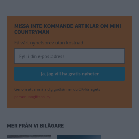
MISSA INTE KOMMANDE ARTIKLAR OM MINI
COUNTRYMAN
Få vårt nyhetsbrev utan kostnad
Genom att anmäla dig godkänner du OK-förlagets
personuppgiftspolicy.
MER FRÅN VI BILÄGARE