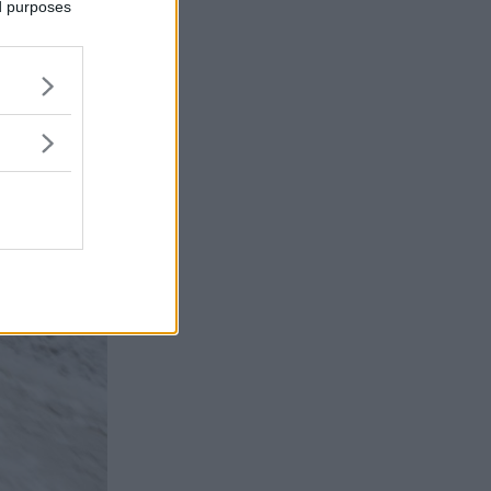
ed purposes