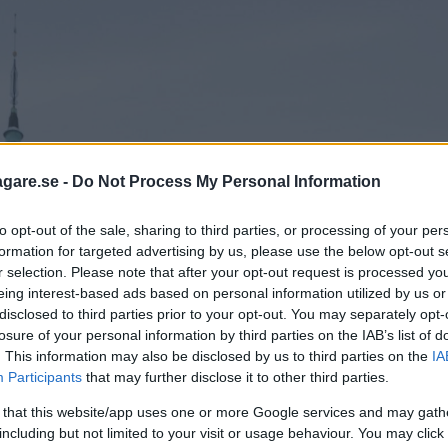
agare.se -
Do Not Process My Personal Information
to opt-out of the sale, sharing to third parties, or processing of your per
formation for targeted advertising by us, please use the below opt-out s
r selection. Please note that after your opt-out request is processed y
eing interest-based ads based on personal information utilized by us or
disclosed to third parties prior to your opt-out. You may separately opt-
losure of your personal information by third parties on the IAB’s list of
. This information may also be disclosed by us to third parties on the
IA
Participants
that may further disclose it to other third parties.
 that this website/app uses one or more Google services and may gath
including but not limited to your visit or usage behaviour. You may click 