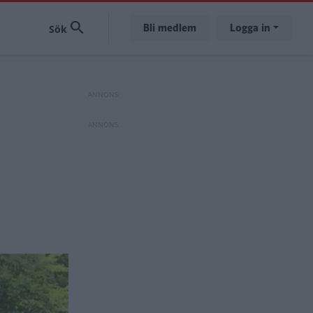
Bli medlem
Logga in