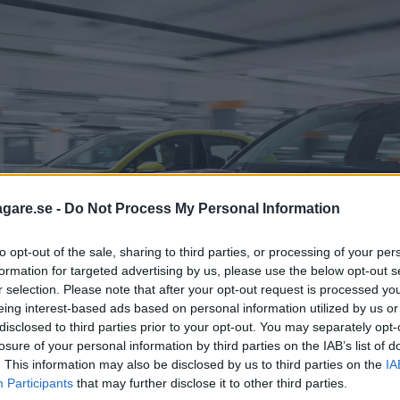
agare.se -
Do Not Process My Personal Information
to opt-out of the sale, sharing to third parties, or processing of your per
formation for targeted advertising by us, please use the below opt-out s
r selection. Please note that after your opt-out request is processed y
eing interest-based ads based on personal information utilized by us or
disclosed to third parties prior to your opt-out. You may separately opt-
losure of your personal information by third parties on the IAB’s list of
. This information may also be disclosed by us to third parties on the
IA
Participants
that may further disclose it to other third parties.