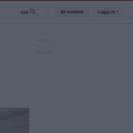
Bli medlem
Logga in