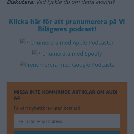
Diskutera
: Vad tyckte du om detta avsnitt?
Klicka här för att prenumerera på Vi
Bilägares podcast!
MISSA INTE KOMMANDE ARTIKLAR OM AUDI
A4
Få vårt nyhetsbrev utan kostnad