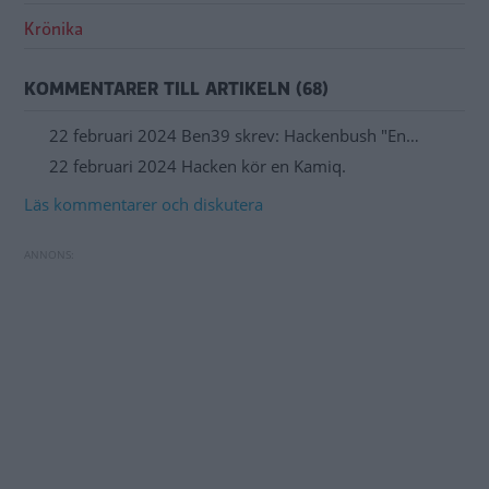
Krönika
KOMMENTARER TILL ARTIKELN (68)
22 februari 2024 Ben39 skrev: Hackenbush "En…
22 februari 2024 Hacken kör en Kamiq.
Läs kommentarer och diskutera