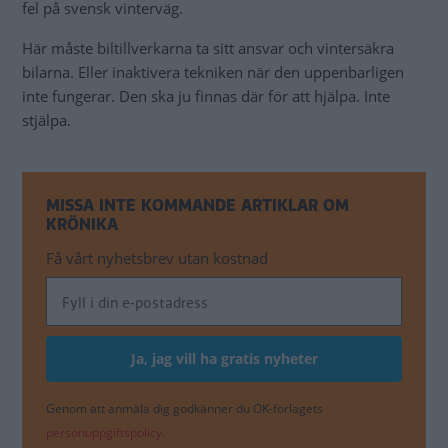
fel på svensk vinterväg.
Här måste biltillverkarna ta sitt ansvar och vintersäkra
bilarna. Eller inaktivera tekniken när den uppenbarligen
inte fungerar. Den ska ju finnas där för att hjälpa. Inte
stjälpa.
MISSA INTE KOMMANDE ARTIKLAR OM
KRÖNIKA
Få vårt nyhetsbrev utan kostnad
Genom att anmäla dig godkänner du OK-förlagets
personuppgiftspolicy.