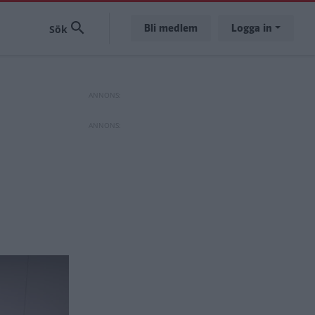
Bli medlem
Logga in