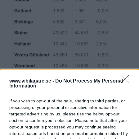
www.vibilagare.se -
Do Not Process My Personal
Information
If you wish to opt-out of the sale, sharing to third parties, or
processing of your personal or sensitive information for
targeted advertising by us, please use the below opt-out
section to confirm your selection. Please note that after your
opt-out request is processed you may continue seeing
interest-based ads based on personal information utilized by