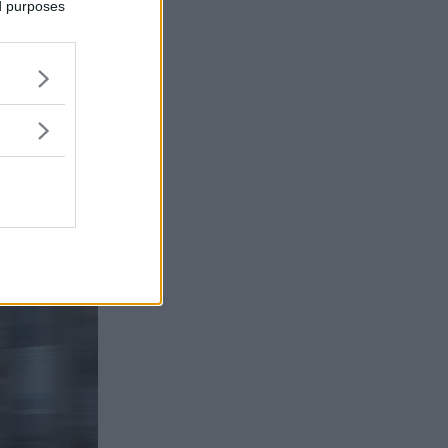
ed purposes