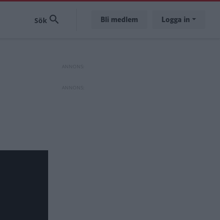
Bli medlem
Logga in