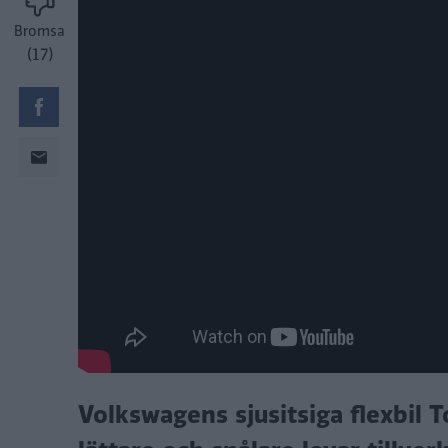
Bromsa
(17)
Volkswagens sjusitsiga flexbil