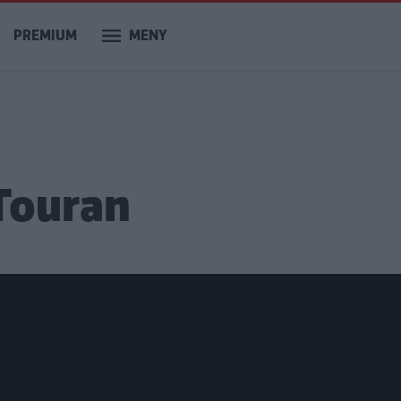
PREMIUM
MENY
Touran