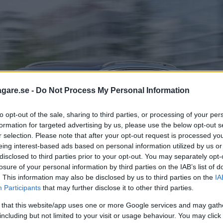
agare.se -
Do Not Process My Personal Information
to opt-out of the sale, sharing to third parties, or processing of your per
formation for targeted advertising by us, please use the below opt-out s
r selection. Please note that after your opt-out request is processed y
eing interest-based ads based on personal information utilized by us or
disclosed to third parties prior to your opt-out. You may separately opt-
losure of your personal information by third parties on the IAB’s list of
. This information may also be disclosed by us to third parties on the
IA
Participants
that may further disclose it to other third parties.
 that this website/app uses one or more Google services and may gath
including but not limited to your visit or usage behaviour. You may click 