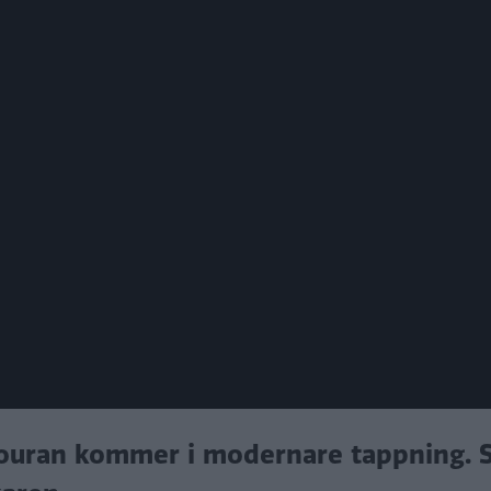
 Touran kommer i modernare tappning. S