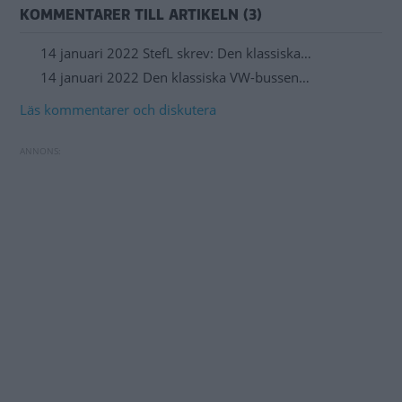
KOMMENTARER TILL ARTIKELN (3)
14 januari 2022 StefL skrev: Den klassiska…
14 januari 2022 Den klassiska VW-bussen…
Läs kommentarer och diskutera