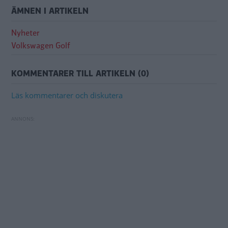
ÄMNEN I ARTIKELN
Nyheter
Volkswagen Golf
KOMMENTARER TILL ARTIKELN (0)
Läs kommentarer och diskutera