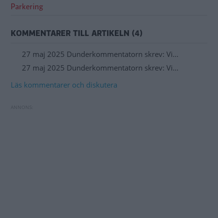
Parkering
KOMMENTARER TILL ARTIKELN (4)
27 maj 2025 Dunderkommentatorn skrev: Vi…
27 maj 2025 Dunderkommentatorn skrev: Vi…
Läs kommentarer och diskutera