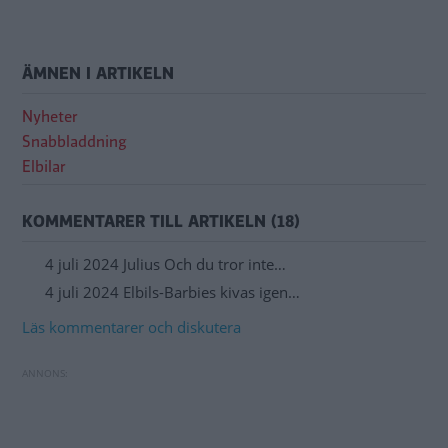
ÄMNEN I ARTIKELN
Nyheter
Snabbladdning
Elbilar
KOMMENTARER TILL ARTIKELN (18)
4 juli 2024 Julius Och du tror inte…
4 juli 2024 Elbils-Barbies kivas igen…
Läs kommentarer och diskutera