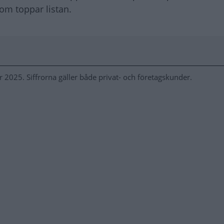
om toppar listan.
 2025. Siffrorna gäller både privat- och företagskunder.