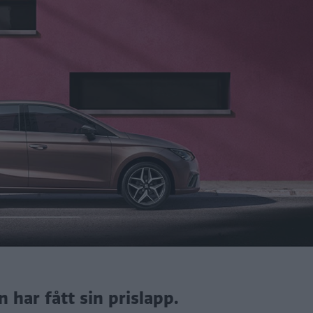
har fått sin prislapp.