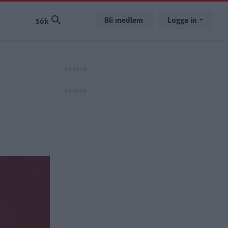
Bli medlem
Logga in