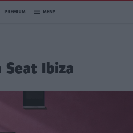
PREMIUM
MENY
 Seat Ibiza