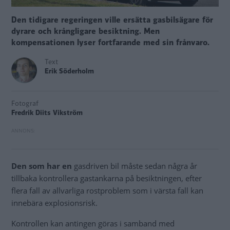
Den tidigare regeringen ville ersätta gasbilsägare för
dyrare och krångligare besiktning. Men
kompensationen lyser fortfarande med sin frånvaro.
Text
Erik Söderholm
Fotograf
Fredrik Diits Vikström
Den som har en
gasdriven bil måste sedan några år
tillbaka kontrollera gastankarna på besiktningen, efter
flera fall av allvarliga rostproblem som i värsta fall kan
innebära explosionsrisk.
Kontrollen kan antingen göras i samband med