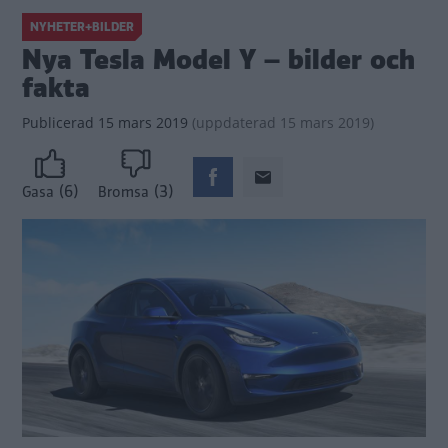
NYHETER+BILDER
Nya Tesla Model Y – bilder och
fakta
Publicerad
15 mars 2019
(
uppdaterad
15 mars 2019)
(6)
(3)
Gasa
Bromsa