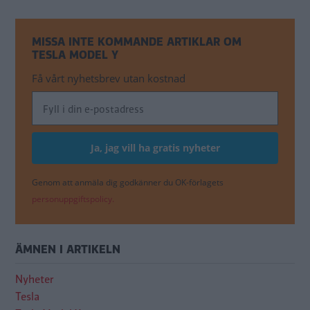
MISSA INTE KOMMANDE ARTIKLAR OM
TESLA MODEL Y
Få vårt nyhetsbrev utan kostnad
Genom att anmäla dig godkänner du OK-förlagets
personuppgiftspolicy.
ÄMNEN I ARTIKELN
Nyheter
Tesla