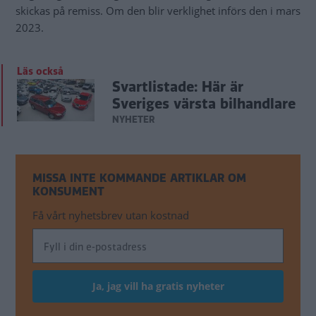
skickas på remiss. Om den blir verklighet införs den i mars
2023.
Läs också
Svartlistade: Här är
Sveriges värsta bilhandlare
NYHETER
MISSA INTE KOMMANDE ARTIKLAR OM
KONSUMENT
Få vårt nyhetsbrev utan kostnad