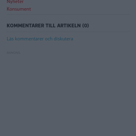
Nyheter
Konsument
KOMMENTARER TILL ARTIKELN (0)
Läs kommentarer och diskutera