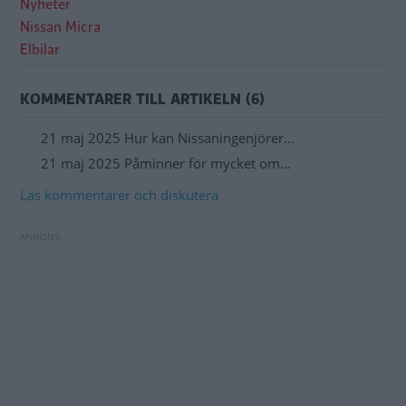
Nyheter
Nissan Micra
Elbilar
KOMMENTARER TILL ARTIKELN (6)
21 maj 2025 Hur kan Nissaningenjörer…
21 maj 2025 Påminner för mycket om…
Läs kommentarer och diskutera