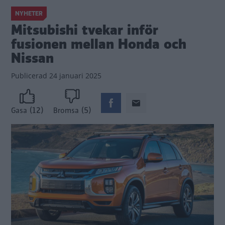
NYHETER
Mitsubishi tvekar inför
fusionen mellan Honda och
Nissan
Publicerad
24 januari 2025
(12)
(5)
Gasa
Bromsa