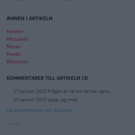
ÄMNEN I ARTIKELN
Nyheter
Mitsubishi
Nissan
Honda
Bilindustri
KOMMENTARER TILL ARTIKELN (3)
27 januari 2025 Frågan är väl om de har egna…
25 januari 2025 yepp, jag med.
Läs kommentarer och diskutera