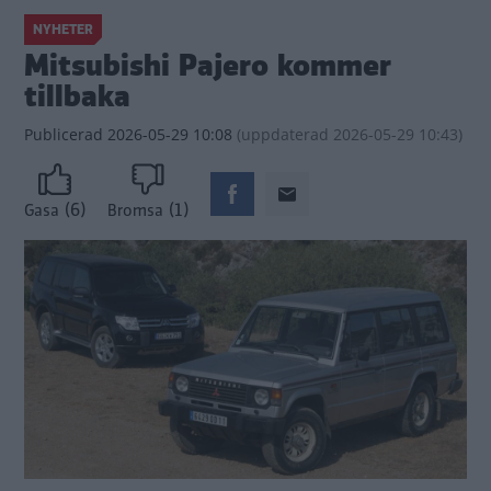
NYHETER
Mitsubishi Pajero kommer
tillbaka
Publicerad
2026-05-29 10:08
(
uppdaterad
2026-05-29 10:43)
(6)
(1)
Gasa
Bromsa