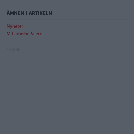
ÄMNEN I ARTIKELN
Nyheter
Mitsubishi Pajero