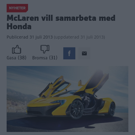
NYHETER
McLaren vill samarbeta med
Honda
Publicerad
31 juli 2013
(
uppdaterad
31 juli 2013)
(38)
(31)
Gasa
Bromsa