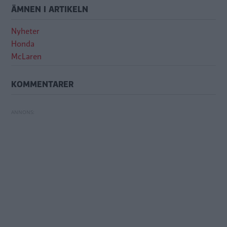
ÄMNEN I ARTIKELN
Nyheter
Honda
McLaren
KOMMENTARER