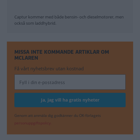
Captur kommer med både bensin- och dieselmotorer, men
också som laddhybrid.
MISSA INTE KOMMANDE ARTIKLAR OM
MCLAREN
Få vårt nyhetsbrev utan kostnad
Genom att anmäla dig godkänner du OK-förlagets
personuppgiftspolicy.