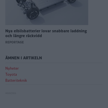
Nya elbilsbatterier lovar snabbare laddning
och längre räckvidd
REPORTAGE
ÄMNEN I ARTIKELN
Nyheter
Toyota
Batteriteknik