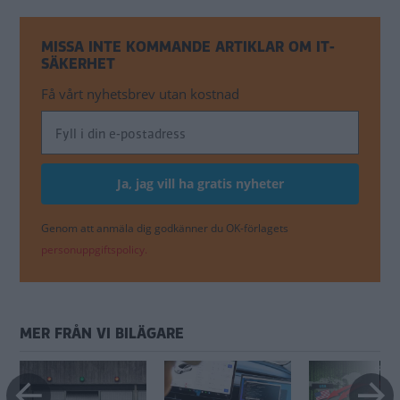
MISSA INTE KOMMANDE ARTIKLAR OM IT-
SÄKERHET
Få vårt nyhetsbrev utan kostnad
Genom att anmäla dig godkänner du OK-förlagets
personuppgiftspolicy.
MER FRÅN VI BILÄGARE