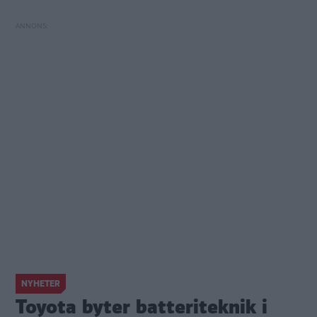
NYHETER
Toyota byter batteriteknik i