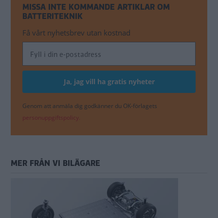
MISSA INTE KOMMANDE ARTIKLAR OM
BATTERITEKNIK
Få vårt nyhetsbrev utan kostnad
Genom att anmäla dig godkänner du OK-förlagets
personuppgiftspolicy.
MER FRÅN VI BILÄGARE