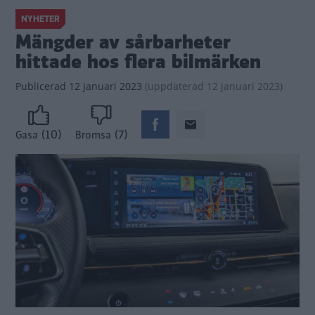
NYHETER
Mängder av sårbarheter
hittade hos flera bilmärken
Publicerad
12 januari 2023
(
uppdaterad
12 januari 2023)
(10)
(7)
Gasa
Bromsa