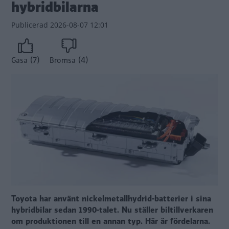
hybridbilarna
Publicerad
2026-08-07 12:01
(7)
(4)
Gasa
Bromsa
Toyota har använt nickelmetallhydrid-batterier i sina
hybridbilar sedan 1990-talet. Nu ställer biltillverkaren
om produktionen till en annan typ. Här är fördelarna.