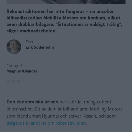
Rekonstruktionen har inte fungerat – nu ansöker
bilhandlarkedjan Mobility Motors om konkurs, vilket
även drabbar bilägare. ”Situationen är väldigt tråkig”,
säger marknadschefen.
Text
Erik Söderholm
Fotograf
Magnus Kvandal
Den ekonomiska krisen
har skördat många offer i
bilbranschen. Ett av dem är bilhandlaren Mobility Motors
som bland annat Hyundai och servar Nissan, och som
tidigare i år ansökte om rekonstruktion
.