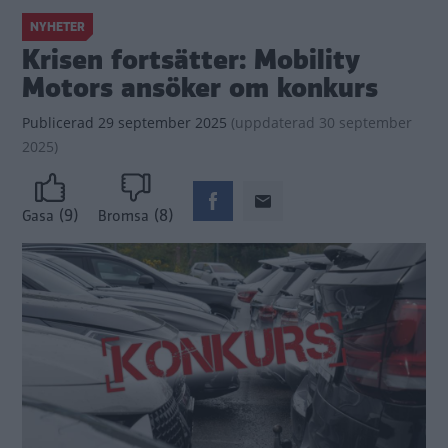
NYHETER
Krisen fortsätter: Mobility
Motors ansöker om konkurs
Publicerad
29 september 2025
(
uppdaterad
30 september
2025)
(9)
(8)
Gasa
Bromsa