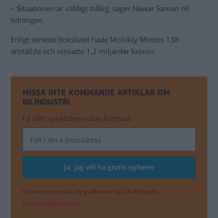
– Situationen är väldigt tråkig, säger Nawar Saman till
tidningen.
Enligt senaste bokslutet hade Mobility Motors 138
anställda och omsatte 1,2 miljarder kronor.
MISSA INTE KOMMANDE ARTIKLAR OM
BILINDUSTRI
Få vårt nyhetsbrev utan kostnad
Genom att anmäla dig godkänner du OK-förlagets
personuppgiftspolicy.