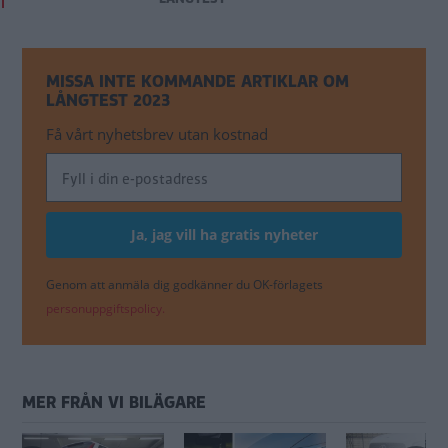
MISSA INTE KOMMANDE ARTIKLAR OM
LÅNGTEST 2023
Få vårt nyhetsbrev utan kostnad
Genom att anmäla dig godkänner du OK-förlagets
personuppgiftspolicy.
MER FRÅN VI BILÄGARE