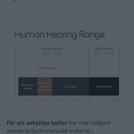
För att avhjälpa buller
har man tidigare
monterat ljudisolerande material i