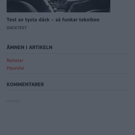
Test av tysta däck – så funkar tekniken
DÄCKTEST
ÄMNEN I ARTIKELN
Nyheter
Hyundai
KOMMENTARER