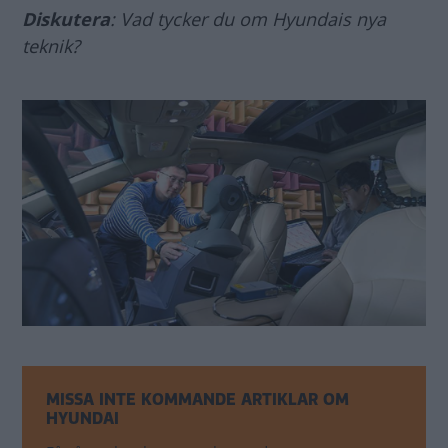
Diskutera
: Vad tycker du om Hyundais nya
teknik?
MISSA INTE KOMMANDE ARTIKLAR OM
HYUNDAI