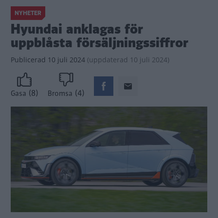
NYHETER
Hyundai anklagas för
uppblåsta försäljningssiffror
Publicerad
10 juli 2024
(
uppdaterad
10 juli 2024)
(8)
(4)
Gasa
Bromsa